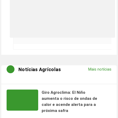
Notícias Agrícolas
Mais notícias
Giro Agroclima: El Niño
aumenta o risco de ondas de
calor e acende alerta para a
próxima safra