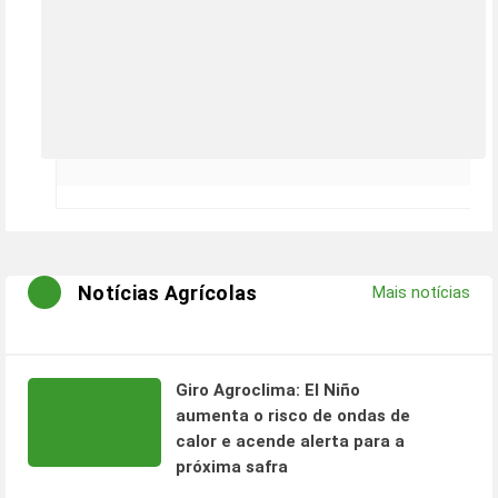
Notícias Agrícolas
Mais notícias
Giro Agroclima: El Niño
aumenta o risco de ondas de
calor e acende alerta para a
próxima safra