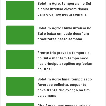
Boletim Agro: temporais no Sul
e calor intenso elevam riscos
para o campo nesta semana
Boletim Agro: chuva intensa no
Sul e baixa umidade desafiam
produtores nesta semana
Frente fria provoca temporais
no Sul e mantém tempo seco
nas principais regiões agrícolas
do Brasil
Boletim Agroclima: tempo seco
favorece colheita, enquanto
nova frente fria avança no fim
da semana
Giro Agroclima: geadas, trigo e