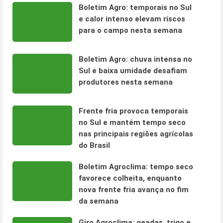
Boletim Agro: temporais no Sul
e calor intenso elevam riscos
para o campo nesta semana
Boletim Agro: chuva intensa no
Sul e baixa umidade desafiam
produtores nesta semana
Frente fria provoca temporais
no Sul e mantém tempo seco
nas principais regiões agrícolas
do Brasil
Boletim Agroclima: tempo seco
favorece colheita, enquanto
nova frente fria avança no fim
da semana
Giro Agroclima: geadas, trigo e