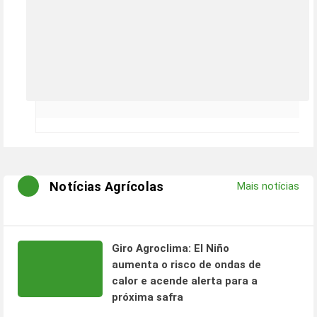
Notícias Agrícolas
Mais notícias
Giro Agroclima: El Niño
aumenta o risco de ondas de
calor e acende alerta para a
próxima safra