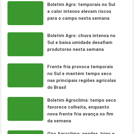
Boletim Agro: temporais no Sul
e calor intenso elevam riscos
para o campo nesta semana
Boletim Agro: chuva intensa no
Sul e baixa umidade desafiam
produtores nesta semana
Frente fria provoca temporais
no Sul e mantém tempo seco
nas principais regiões agrícolas
do Brasil
Boletim Agroclima: tempo seco
favorece colheita, enquanto
nova frente fria avança no fim
da semana
Giro Agroclima: geadas, trigo e