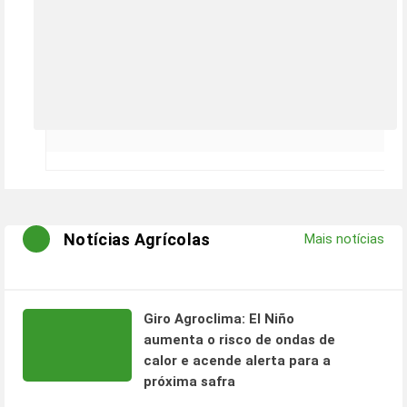
Notícias Agrícolas
Mais notícias
Giro Agroclima: El Niño
aumenta o risco de ondas de
calor e acende alerta para a
próxima safra