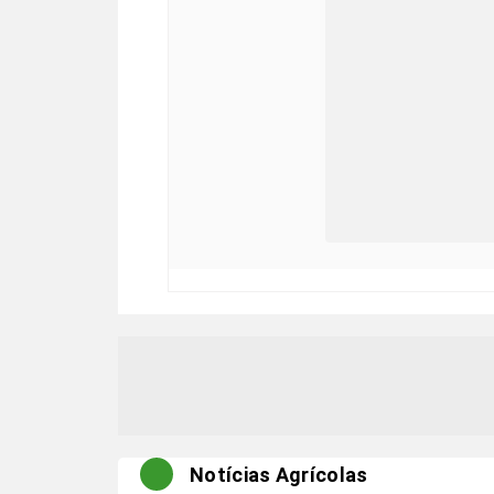
Notícias Agrícolas