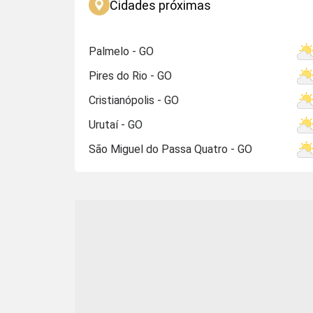
Cidades próximas
Palmelo - GO
Pires do Rio - GO
Cristianópolis - GO
Urutaí - GO
São Miguel do Passa Quatro - GO