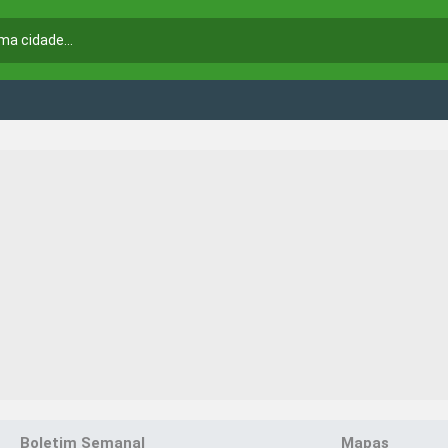
Boletim Semanal
Mapas