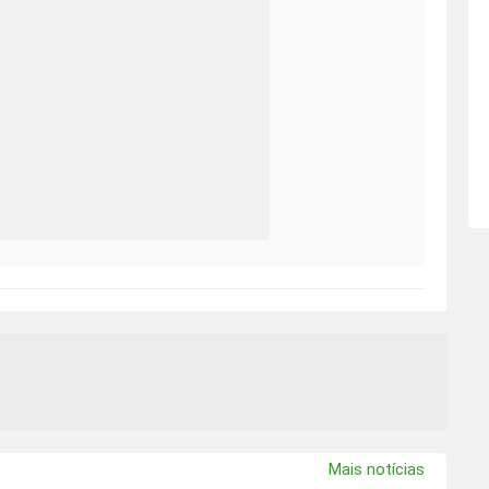
Mais notícias