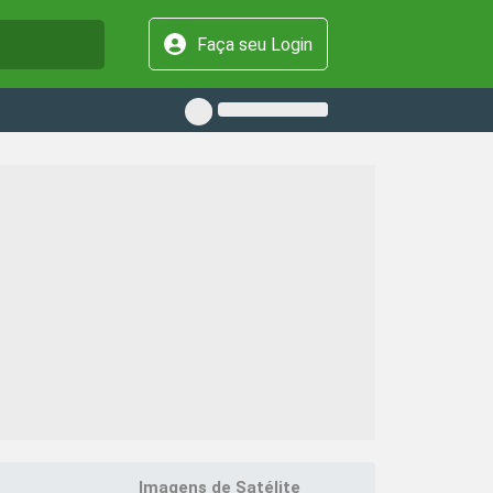
Faça seu Login
Imagens de Satélite