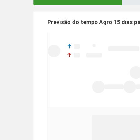
Previsão do tempo Agro 15 dias p