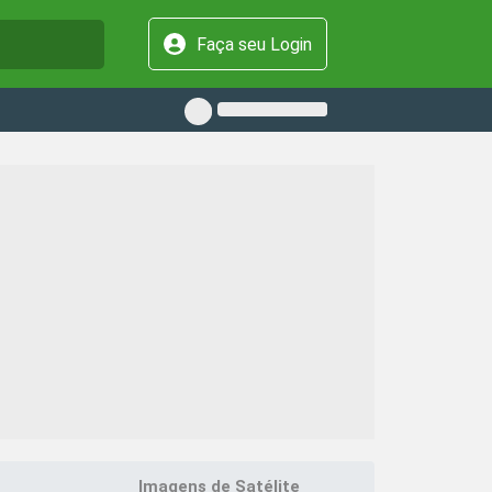
Faça seu Login
Imagens de Satélite