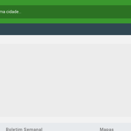
Boletim Semanal
Mapas