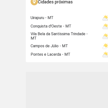
Cidades próximas
Uirapuru - MT
Conquista d'Oeste - MT
Vila Bela da Santíssima Trindade -
MT
Campos de Júlio - MT
Pontes e Lacerda - MT