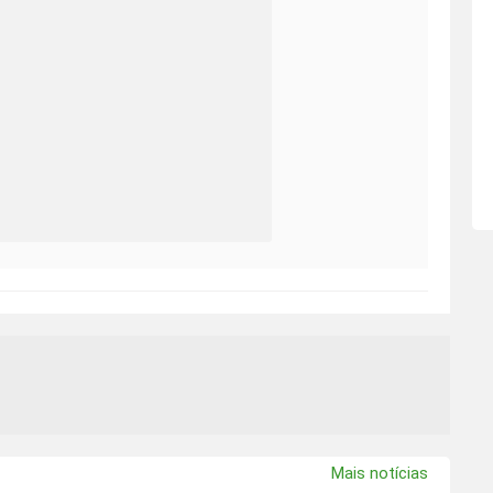
Mais notícias