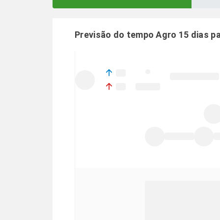
Previsão do tempo Agro 15 dias p