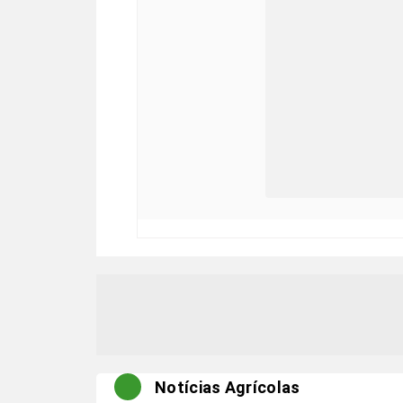
Notícias Agrícolas