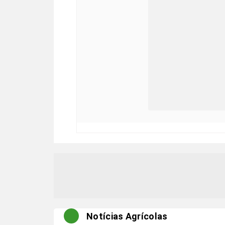
Notícias Agrícolas