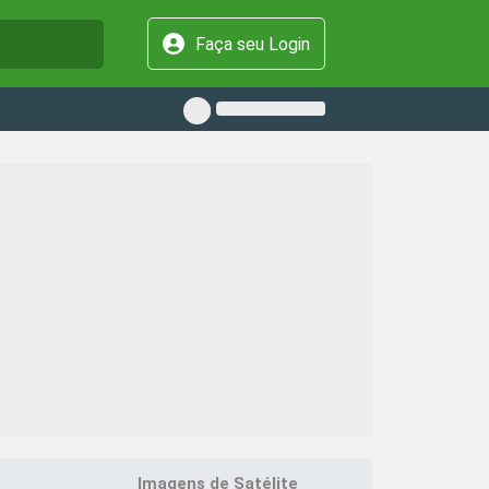
Faça seu Login
Imagens de Satélite