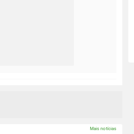
Mais notícias