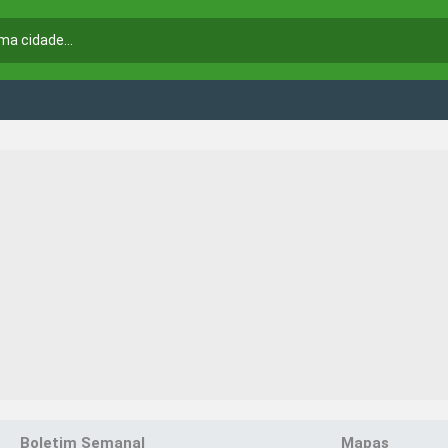
Boletim Semanal
Mapas