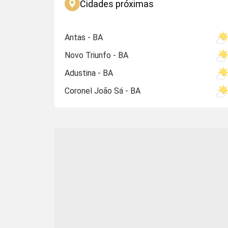
Cidades próximas
Antas - BA
Novo Triunfo - BA
Adustina - BA
Coronel João Sá - BA