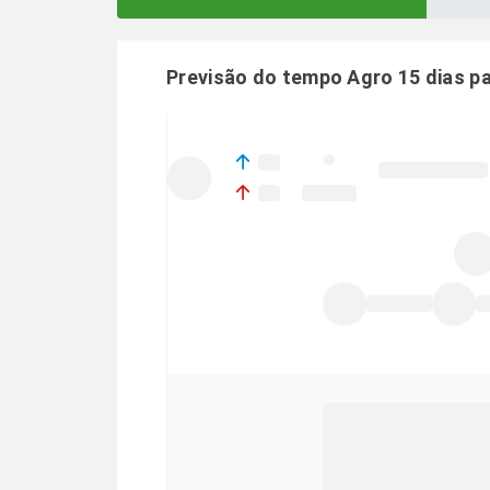
Previsão do tempo Agro 15 dias p