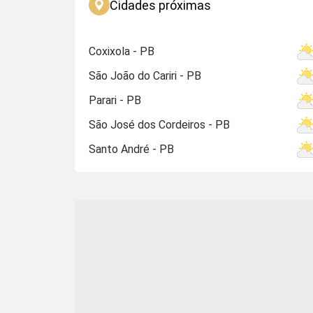
Cidades próximas
Coxixola - PB
São João do Cariri - PB
Parari - PB
São José dos Cordeiros - PB
Santo André - PB