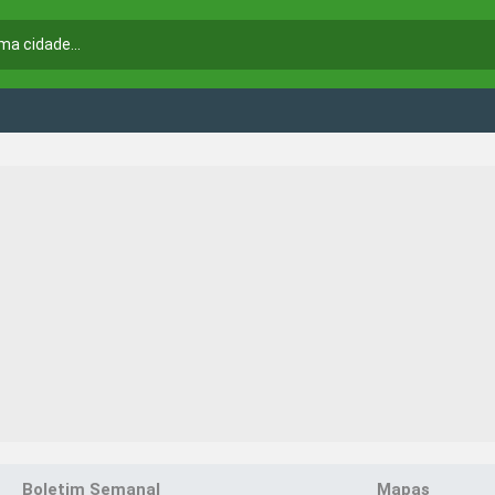
Boletim Semanal
Mapas