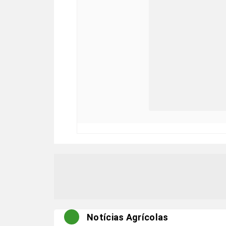
Notícias Agrícolas