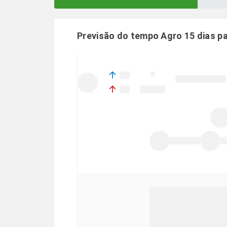
Previsão do tempo Agro 15 dias p