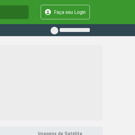
Faça seu Login
Imagens de Satélite