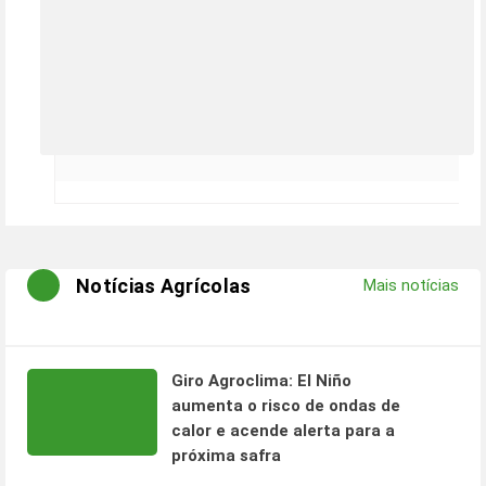
Notícias Agrícolas
Mais notícias
Giro Agroclima: El Niño
aumenta o risco de ondas de
calor e acende alerta para a
próxima safra