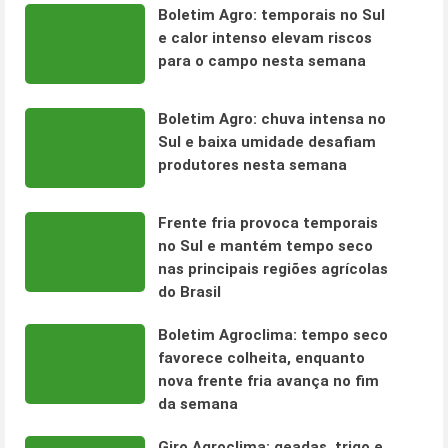
Boletim Agro: temporais no Sul
e calor intenso elevam riscos
para o campo nesta semana
Boletim Agro: chuva intensa no
Sul e baixa umidade desafiam
produtores nesta semana
Frente fria provoca temporais
no Sul e mantém tempo seco
nas principais regiões agrícolas
do Brasil
Boletim Agroclima: tempo seco
favorece colheita, enquanto
nova frente fria avança no fim
da semana
Giro Agroclima: geadas, trigo e