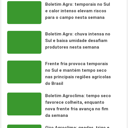
Boletim Agro: temporais no Sul
e calor intenso elevam riscos
para o campo nesta semana
Boletim Agro: chuva intensa no
Sul e baixa umidade desafiam
produtores nesta semana
Frente fria provoca temporais
no Sul e mantém tempo seco
nas principais regiões agrícolas
do Brasil
Boletim Agroclima: tempo seco
favorece colheita, enquanto
nova frente fria avança no fim
da semana
Giro Agroclima: geadas, trigo e