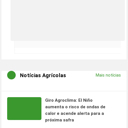
Notícias Agrícolas
Mais notícias
Giro Agroclima: El Niño
aumenta o risco de ondas de
calor e acende alerta para a
próxima safra