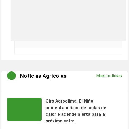
Notícias Agrícolas
Mais notícias
Giro Agroclima: El Niño
aumenta o risco de ondas de
calor e acende alerta para a
próxima safra