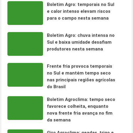
Boletim Agro: temporais no Sul
e calor intenso elevam riscos
para o campo nesta semana
Boletim Agro: chuva intensa no
Sul e baixa umidade desafiam
produtores nesta semana
Frente fria provoca temporais
no Sul e mantém tempo seco
nas principais regiões agrícolas
do Brasil
Boletim Agroclima: tempo seco
favorece colheita, enquanto
nova frente fria avança no fim
da semana
Giro Agroclima: geadas, trigo e