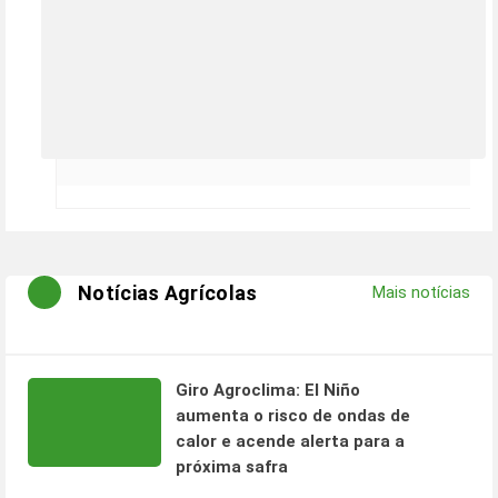
Notícias Agrícolas
Mais notícias
Giro Agroclima: El Niño
aumenta o risco de ondas de
calor e acende alerta para a
próxima safra