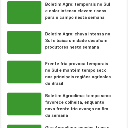
Boletim Agro: temporais no Sul
e calor intenso elevam riscos
para o campo nesta semana
Boletim Agro: chuva intensa no
Sul e baixa umidade desafiam
produtores nesta semana
Frente fria provoca temporais
no Sul e mantém tempo seco
nas principais regiões agrícolas
do Brasil
Boletim Agroclima: tempo seco
favorece colheita, enquanto
nova frente fria avança no fim
da semana
Giro Agroclima: geadas, trigo e