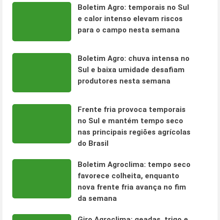
Boletim Agro: temporais no Sul
e calor intenso elevam riscos
para o campo nesta semana
Boletim Agro: chuva intensa no
Sul e baixa umidade desafiam
produtores nesta semana
Frente fria provoca temporais
no Sul e mantém tempo seco
nas principais regiões agrícolas
do Brasil
Boletim Agroclima: tempo seco
favorece colheita, enquanto
nova frente fria avança no fim
da semana
Giro Agroclima: geadas, trigo e