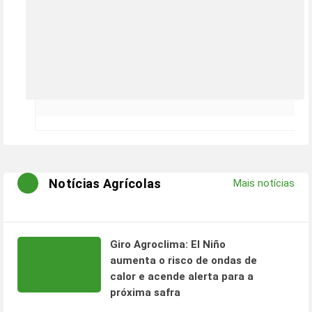
Notícias Agrícolas
Mais notícias
Giro Agroclima: El Niño
aumenta o risco de ondas de
calor e acende alerta para a
próxima safra