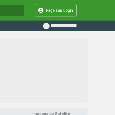
Faça seu Login
Imagens de Satélite