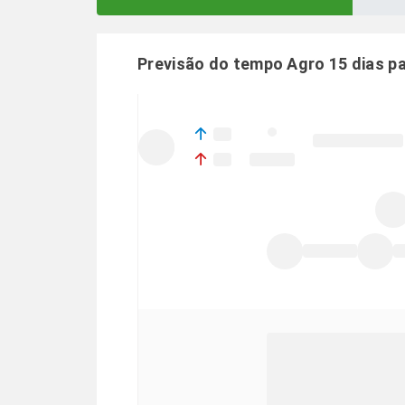
Previsão do tempo Agro 15 dias p