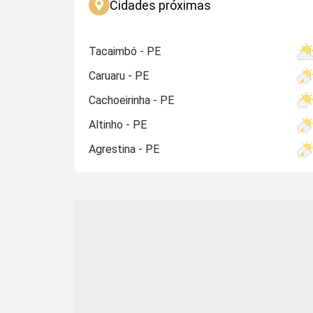
Cidades próximas
Tacaimbó - PE
Caruaru - PE
Cachoeirinha - PE
Altinho - PE
Agrestina - PE