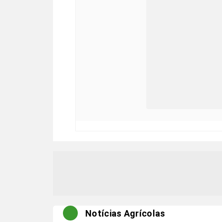
Notícias Agrícolas