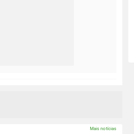
Mais notícias