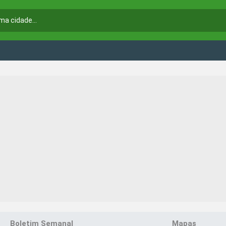
Boletim Semanal
Mapas