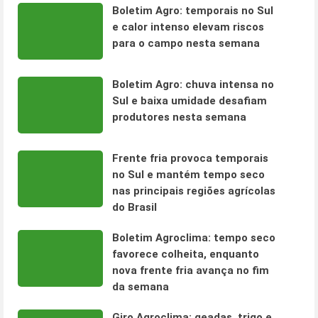
Boletim Agro: temporais no Sul
e calor intenso elevam riscos
para o campo nesta semana
Boletim Agro: chuva intensa no
Sul e baixa umidade desafiam
produtores nesta semana
Frente fria provoca temporais
no Sul e mantém tempo seco
nas principais regiões agrícolas
do Brasil
Boletim Agroclima: tempo seco
favorece colheita, enquanto
nova frente fria avança no fim
da semana
Giro Agroclima: geadas, trigo e