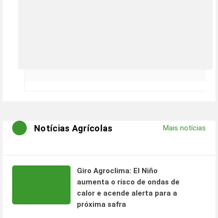
Notícias Agrícolas
Mais notícias
Giro Agroclima: El Niño
aumenta o risco de ondas de
calor e acende alerta para a
próxima safra