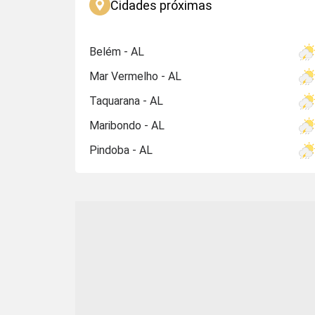
Cidades próximas
Belém - AL
Mar Vermelho - AL
Taquarana - AL
Maribondo - AL
Pindoba - AL