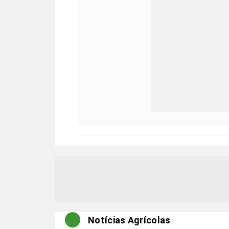
Notícias Agrícolas