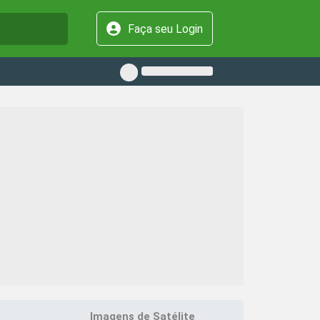
Faça seu Login
Imagens de Satélite