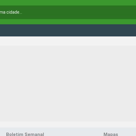
Boletim Semanal
Mapas