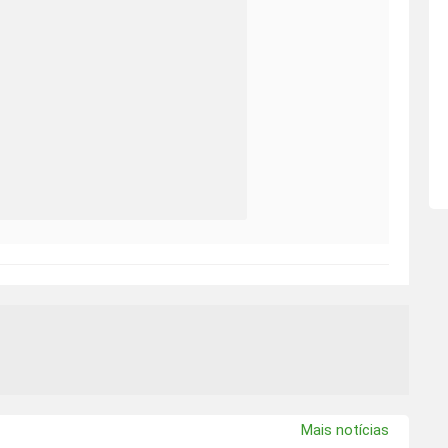
Mais notícias