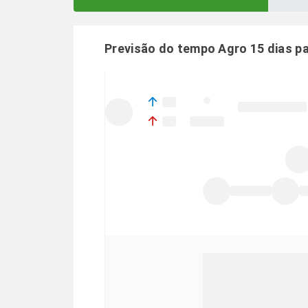
Previsão do tempo Agro 15 dias p