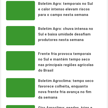
Boletim Agro: temporais no Sul
e calor intenso elevam riscos
para o campo nesta semana
Boletim Agro: chuva intensa no
Sul e baixa umidade desafiam
produtores nesta semana
Frente fria provoca temporais
no Sul e mantém tempo seco
nas principais regiões agrícolas
do Brasil
Boletim Agroclima: tempo seco
favorece colheita, enquanto
nova frente fria avança no fim
da semana
Giro Agroclima: geadas, trigo e