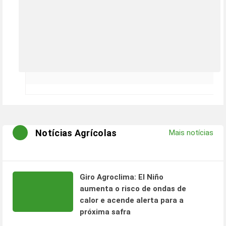
Notícias Agrícolas
Mais notícias
Giro Agroclima: El Niño
aumenta o risco de ondas de
calor e acende alerta para a
próxima safra