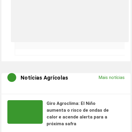
Notícias Agrícolas
Mais notícias
Giro Agroclima: El Niño
aumenta o risco de ondas de
calor e acende alerta para a
próxima safra