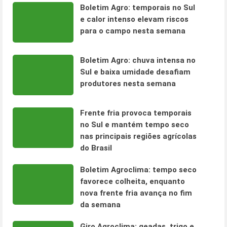
Boletim Agro: temporais no Sul
e calor intenso elevam riscos
para o campo nesta semana
Boletim Agro: chuva intensa no
Sul e baixa umidade desafiam
produtores nesta semana
Frente fria provoca temporais
no Sul e mantém tempo seco
nas principais regiões agrícolas
do Brasil
Boletim Agroclima: tempo seco
favorece colheita, enquanto
nova frente fria avança no fim
da semana
Giro Agroclima: geadas, trigo e