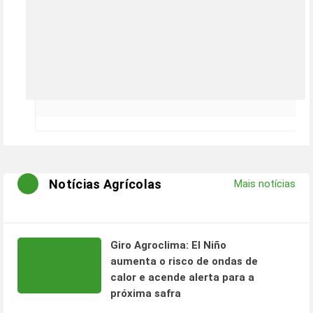
Notícias Agrícolas
Mais notícias
Giro Agroclima: El Niño
aumenta o risco de ondas de
calor e acende alerta para a
próxima safra