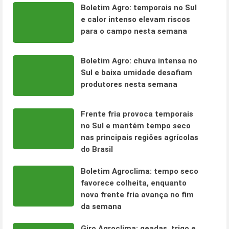
Boletim Agro: temporais no Sul
e calor intenso elevam riscos
para o campo nesta semana
Boletim Agro: chuva intensa no
Sul e baixa umidade desafiam
produtores nesta semana
Frente fria provoca temporais
no Sul e mantém tempo seco
nas principais regiões agrícolas
do Brasil
Boletim Agroclima: tempo seco
favorece colheita, enquanto
nova frente fria avança no fim
da semana
Giro Agroclima: geadas, trigo e