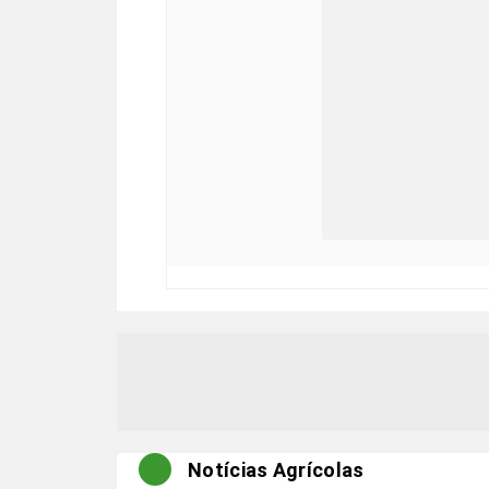
Notícias Agrícolas