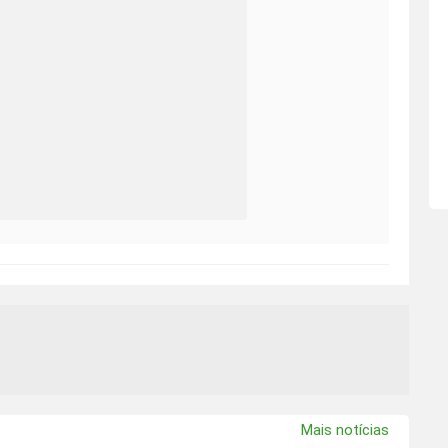
Mais notícias