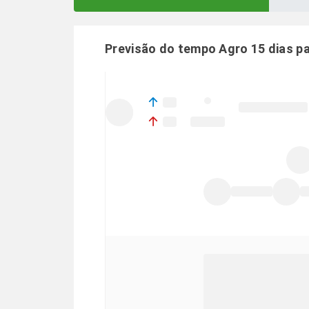
Previsão do tempo Agro 15 dias p