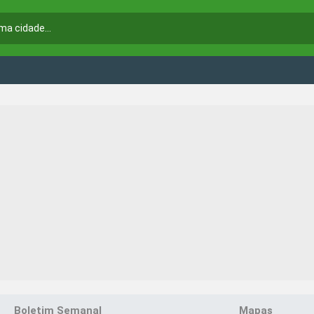
Boletim Semanal
Mapas