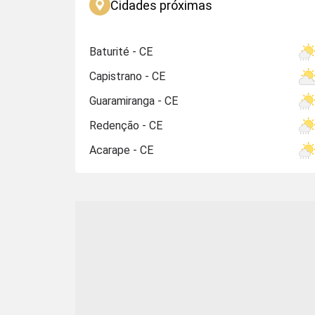
Cidades próximas
Baturité - CE
Capistrano - CE
Guaramiranga - CE
Redenção - CE
Acarape - CE