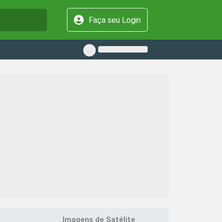
Faça seu Login
Imagens de Satélite