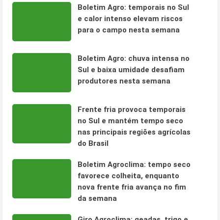
Boletim Agro: temporais no Sul
e calor intenso elevam riscos
para o campo nesta semana
Boletim Agro: chuva intensa no
Sul e baixa umidade desafiam
produtores nesta semana
Frente fria provoca temporais
no Sul e mantém tempo seco
nas principais regiões agrícolas
do Brasil
Boletim Agroclima: tempo seco
favorece colheita, enquanto
nova frente fria avança no fim
da semana
Giro Agroclima: geadas, trigo e