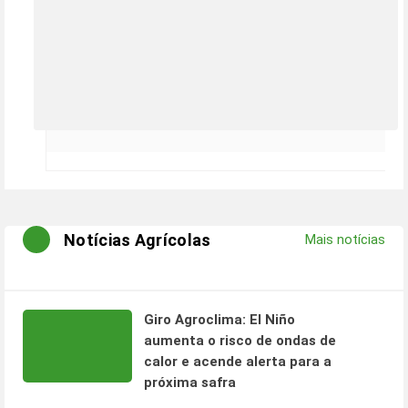
Notícias Agrícolas
Mais notícias
Giro Agroclima: El Niño
aumenta o risco de ondas de
calor e acende alerta para a
próxima safra