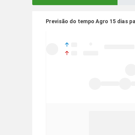
Previsão do tempo Agro 15 dias p