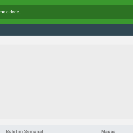
Boletim Semanal
Mapas