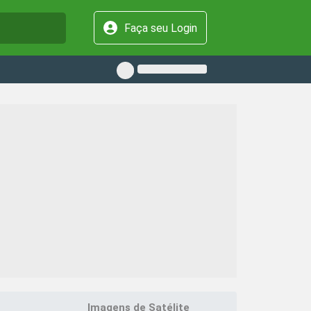
Faça seu Login
Imagens de Satélite