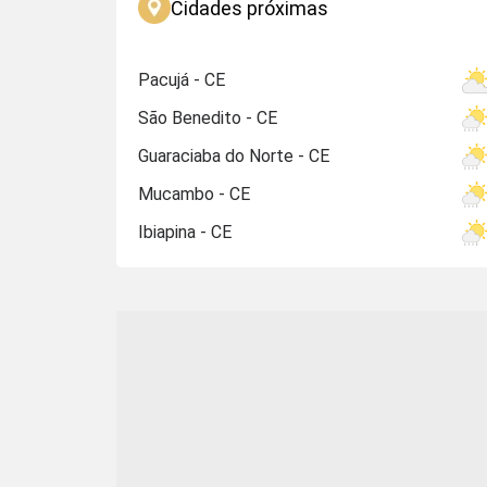
Cidades próximas
Pacujá - CE
São Benedito - CE
Guaraciaba do Norte - CE
Mucambo - CE
Ibiapina - CE