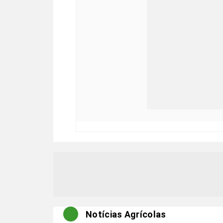
Notícias Agrícolas