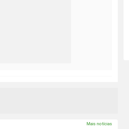
Mais notícias