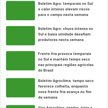
Boletim Agro: temporais no Sul
e calor intenso elevam riscos
para o campo nesta semana
Boletim Agro: chuva intensa no
Sul e baixa umidade desafiam
produtores nesta semana
Frente fria provoca temporais
no Sul e mantém tempo seco
nas principais regiões agrícolas
do Brasil
Boletim Agroclima: tempo seco
favorece colheita, enquanto
nova frente fria avança no fim
da semana
Giro Agroclima: geadas, trigo e