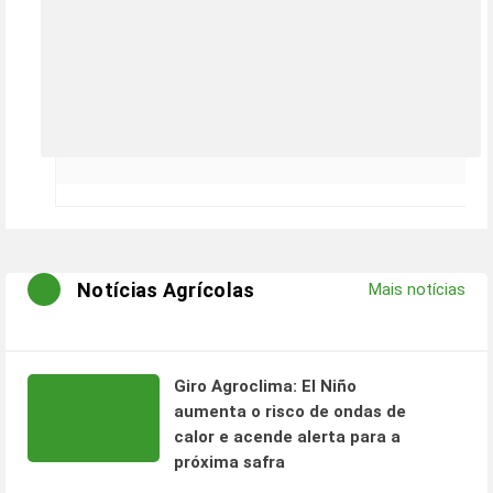
Notícias Agrícolas
Mais notícias
Giro Agroclima: El Niño
aumenta o risco de ondas de
calor e acende alerta para a
próxima safra