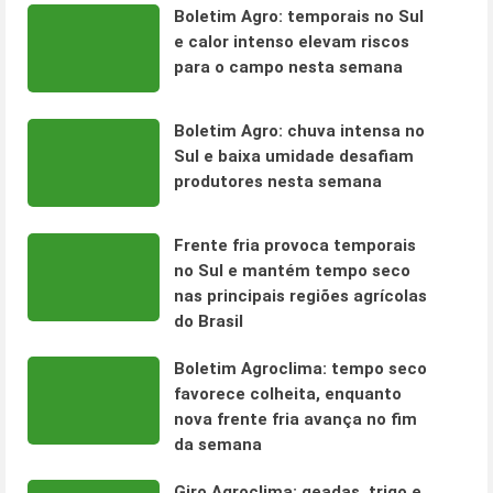
Boletim Agro: temporais no Sul
e calor intenso elevam riscos
para o campo nesta semana
Boletim Agro: chuva intensa no
Sul e baixa umidade desafiam
produtores nesta semana
Frente fria provoca temporais
no Sul e mantém tempo seco
nas principais regiões agrícolas
do Brasil
Boletim Agroclima: tempo seco
favorece colheita, enquanto
nova frente fria avança no fim
da semana
Giro Agroclima: geadas, trigo e