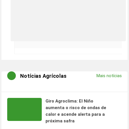
Notícias Agrícolas
Mais notícias
Giro Agroclima: El Niño
aumenta o risco de ondas de
calor e acende alerta para a
próxima safra