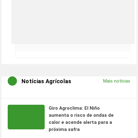
Notícias Agrícolas
Mais notícias
Giro Agroclima: El Niño
aumenta o risco de ondas de
calor e acende alerta para a
próxima safra