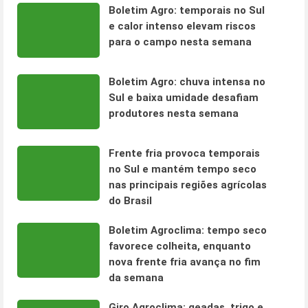
Boletim Agro: temporais no Sul
e calor intenso elevam riscos
para o campo nesta semana
Boletim Agro: chuva intensa no
Sul e baixa umidade desafiam
produtores nesta semana
Frente fria provoca temporais
no Sul e mantém tempo seco
nas principais regiões agrícolas
do Brasil
Boletim Agroclima: tempo seco
favorece colheita, enquanto
nova frente fria avança no fim
da semana
Giro Agroclima: geadas, trigo e