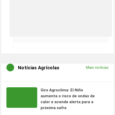
Notícias Agrícolas
Mais notícias
Giro Agroclima: El Niño
aumenta o risco de ondas de
calor e acende alerta para a
próxima safra