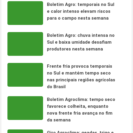
Boletim Agro: temporais no Sul
e calor intenso elevam riscos
para o campo nesta semana
Boletim Agro: chuva intensa no
Sul e baixa umidade desafiam
produtores nesta semana
Frente fria provoca temporais
no Sul e mantém tempo seco
nas principais regiões agrícolas
do Brasil
Boletim Agroclima: tempo seco
favorece colheita, enquanto
nova frente fria avança no fim
da semana
Giro Agroclima: geadas, trigo e