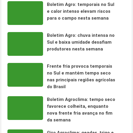
Boletim Agro: temporais no Sul
e calor intenso elevam riscos
para o campo nesta semana
Boletim Agro: chuva intensa no
Sul e baixa umidade desafiam
produtores nesta semana
Frente fria provoca temporais
no Sul e mantém tempo seco
nas principais regiões agrícolas
do Brasil
Boletim Agroclima: tempo seco
favorece colheita, enquanto
nova frente fria avança no fim
da semana
Giro Agroclima: geadas, trigo e