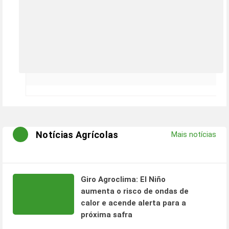
Notícias Agrícolas
Mais notícias
Giro Agroclima: El Niño
aumenta o risco de ondas de
calor e acende alerta para a
próxima safra