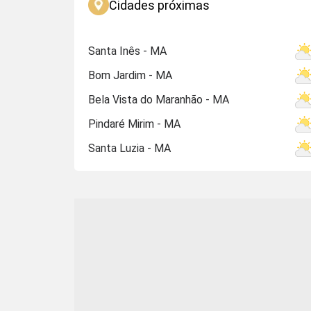
Cidades próximas
Santa Inês - MA
Bom Jardim - MA
Bela Vista do Maranhão - MA
Pindaré Mirim - MA
Santa Luzia - MA