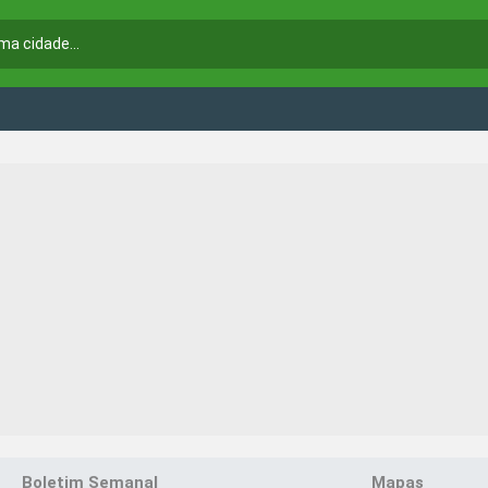
Boletim Semanal
Mapas