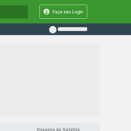
Faça seu Login
Imagens de Satélite