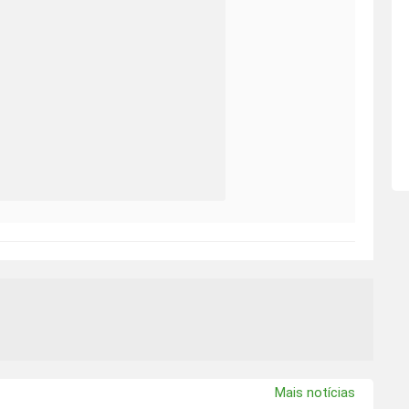
Mais notícias