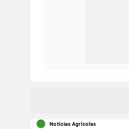
Notícias Agrícolas