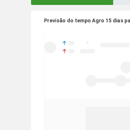
Previsão do tempo Agro 15 dias p