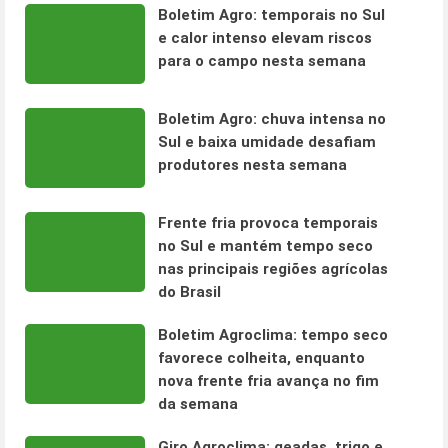
Boletim Agro: temporais no Sul
e calor intenso elevam riscos
para o campo nesta semana
Boletim Agro: chuva intensa no
Sul e baixa umidade desafiam
produtores nesta semana
Frente fria provoca temporais
no Sul e mantém tempo seco
nas principais regiões agrícolas
do Brasil
Boletim Agroclima: tempo seco
favorece colheita, enquanto
nova frente fria avança no fim
da semana
Giro Agroclima: geadas, trigo e