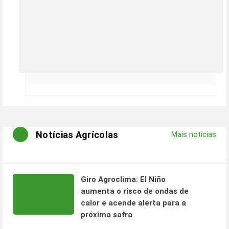
Notícias Agrícolas
Mais notícias
Giro Agroclima: El Niño
aumenta o risco de ondas de
calor e acende alerta para a
próxima safra