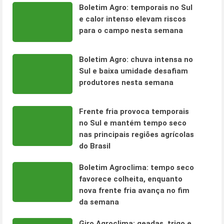
Boletim Agro: temporais no Sul
e calor intenso elevam riscos
para o campo nesta semana
Boletim Agro: chuva intensa no
Sul e baixa umidade desafiam
produtores nesta semana
Frente fria provoca temporais
no Sul e mantém tempo seco
nas principais regiões agrícolas
do Brasil
Boletim Agroclima: tempo seco
favorece colheita, enquanto
nova frente fria avança no fim
da semana
Giro Agroclima: geadas, trigo e