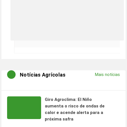
Notícias Agrícolas
Mais notícias
Giro Agroclima: El Niño
aumenta o risco de ondas de
calor e acende alerta para a
próxima safra