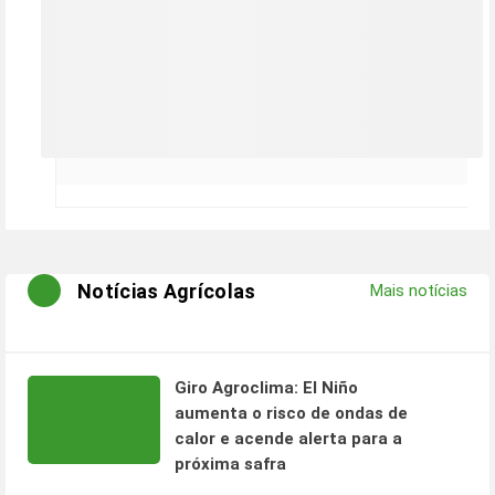
Notícias Agrícolas
Mais notícias
Giro Agroclima: El Niño
aumenta o risco de ondas de
calor e acende alerta para a
próxima safra