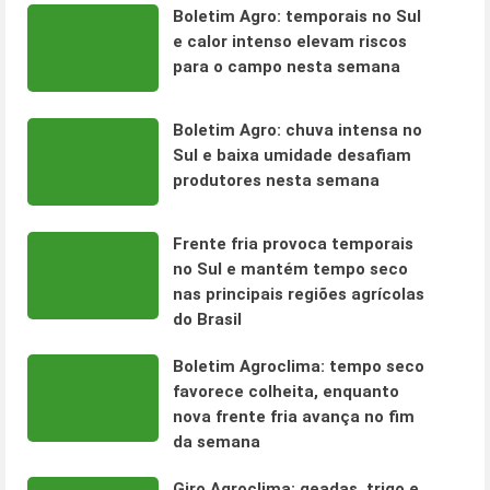
Boletim Agro: temporais no Sul
e calor intenso elevam riscos
para o campo nesta semana
Boletim Agro: chuva intensa no
Sul e baixa umidade desafiam
produtores nesta semana
Frente fria provoca temporais
no Sul e mantém tempo seco
nas principais regiões agrícolas
do Brasil
Boletim Agroclima: tempo seco
favorece colheita, enquanto
nova frente fria avança no fim
da semana
Giro Agroclima: geadas, trigo e