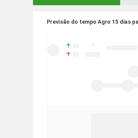
Previsão do tempo Agro 15 dias p