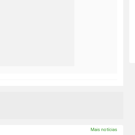
Mais notícias