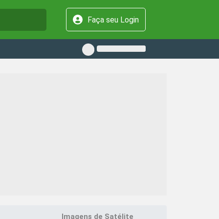
Faça seu Login
Imagens de Satélite