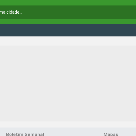
Boletim Semanal
Mapas