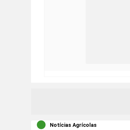
Notícias Agrícolas