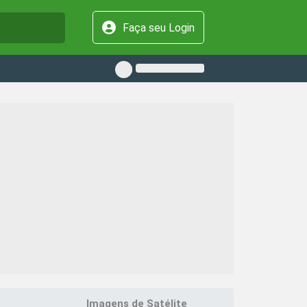
Faça seu Login
Imagens de Satélite