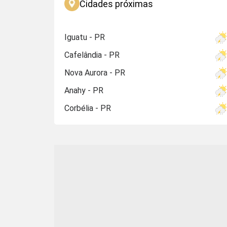
Cidades próximas
Iguatu - PR
Cafelândia - PR
Nova Aurora - PR
Anahy - PR
Corbélia - PR