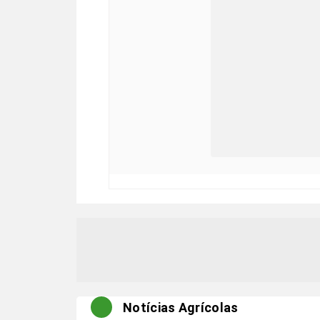
Notícias Agrícolas