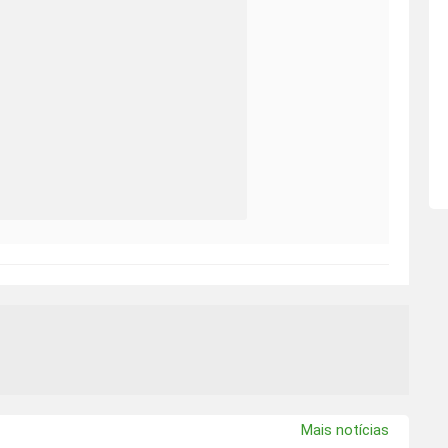
Mais notícias