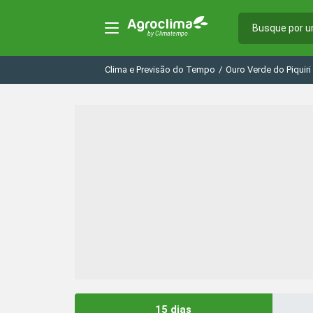
Clima e Previsão do Tempo
/
Ouro Verde do Piquiri
15 dias