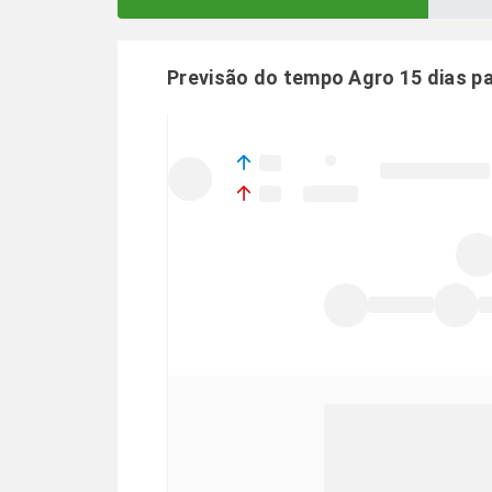
Previsão do tempo Agro 15 dias p