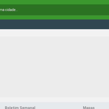
Boletim Semanal
Mapas