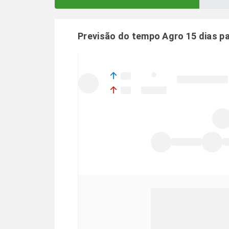
Previsão do tempo Agro 15 dias p