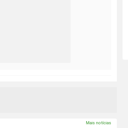
Mais notícias