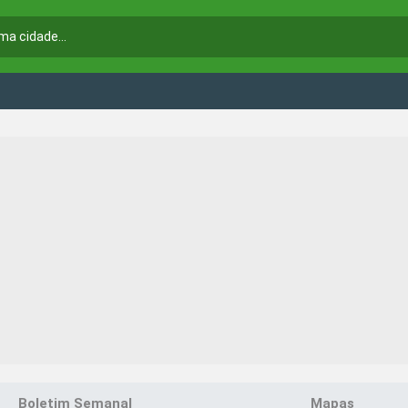
Boletim Semanal
Mapas