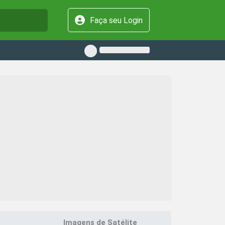
Faça seu Login
Imagens de Satélite