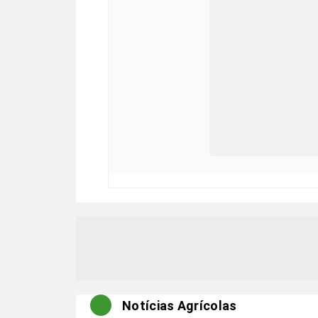
Notícias Agrícolas