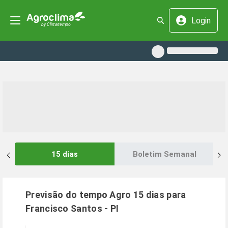
Login
15 dias
Boletim Semanal
Previsão do tempo Agro 15 dias para
Francisco Santos
-
PI