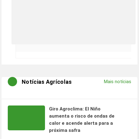
Notícias Agrícolas
Mais notícias
Giro Agroclima: El Niño
aumenta o risco de ondas de
calor e acende alerta para a
próxima safra