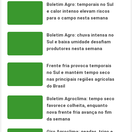
Boletim Agro: temporais no Sul
e calor intenso elevam riscos
para o campo nesta semana
Boletim Agro: chuva intensa no
Sul e baixa umidade desafiam
produtores nesta semana
Frente fria provoca temporais
no Sul e mantém tempo seco
nas principais regiões agrícolas
do Brasil
Boletim Agroclima: tempo seco
favorece colheita, enquanto
nova frente fria avança no fim
da semana
Giro Agroclima: geadas, trigo e