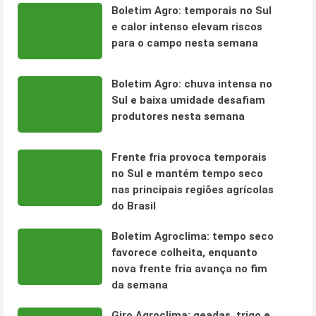
Boletim Agro: temporais no Sul
e calor intenso elevam riscos
para o campo nesta semana
Boletim Agro: chuva intensa no
Sul e baixa umidade desafiam
produtores nesta semana
Frente fria provoca temporais
no Sul e mantém tempo seco
nas principais regiões agrícolas
do Brasil
Boletim Agroclima: tempo seco
favorece colheita, enquanto
nova frente fria avança no fim
da semana
Giro Agroclima: geadas, trigo e