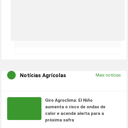
Notícias Agrícolas
Mais notícias
Giro Agroclima: El Niño
aumenta o risco de ondas de
calor e acende alerta para a
próxima safra