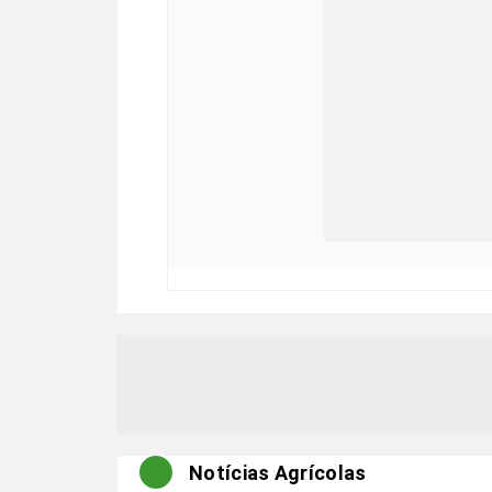
Notícias Agrícolas