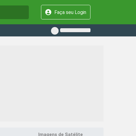
Faça seu Login
Imagens de Satélite