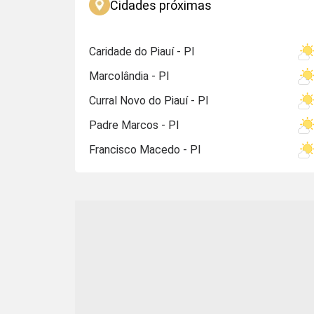
Cidades próximas
Caridade do Piauí - PI
Marcolândia - PI
Curral Novo do Piauí - PI
Padre Marcos - PI
Francisco Macedo - PI