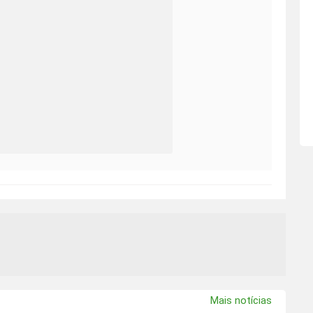
Mais notícias