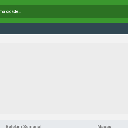
Boletim Semanal
Mapas