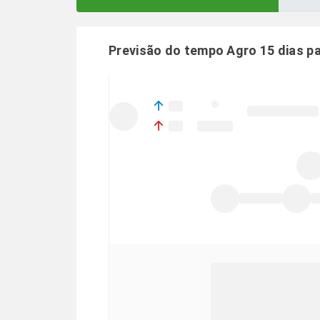
Previsão do tempo Agro 15 dias p