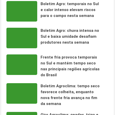
Boletim Agro: temporais no Sul
e calor intenso elevam riscos
para o campo nesta semana
Boletim Agro: chuva intensa no
Sul e baixa umidade desafiam
produtores nesta semana
Frente fria provoca temporais
no Sul e mantém tempo seco
nas principais regiões agrícolas
do Brasil
Boletim Agroclima: tempo seco
favorece colheita, enquanto
nova frente fria avança no fim
da semana
Giro Agroclima: geadas, trigo e