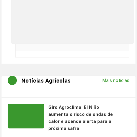
Notícias Agrícolas
Mais notícias
Giro Agroclima: El Niño
aumenta o risco de ondas de
calor e acende alerta para a
próxima safra