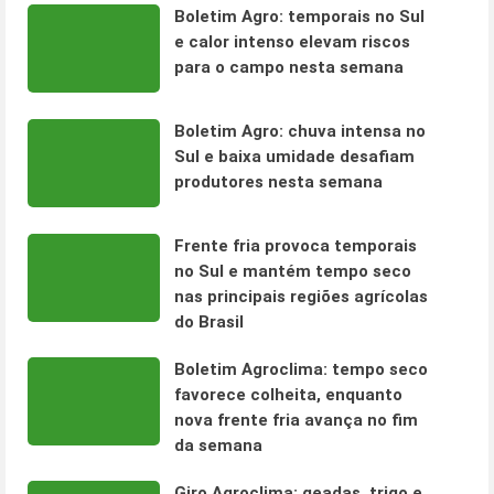
Boletim Agro: temporais no Sul
e calor intenso elevam riscos
para o campo nesta semana
Boletim Agro: chuva intensa no
Sul e baixa umidade desafiam
produtores nesta semana
Frente fria provoca temporais
no Sul e mantém tempo seco
nas principais regiões agrícolas
do Brasil
Boletim Agroclima: tempo seco
favorece colheita, enquanto
nova frente fria avança no fim
da semana
Giro Agroclima: geadas, trigo e