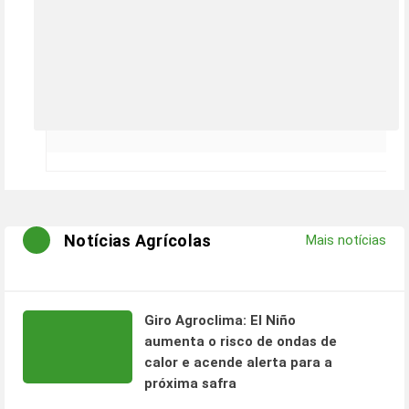
Notícias Agrícolas
Mais notícias
Giro Agroclima: El Niño
aumenta o risco de ondas de
calor e acende alerta para a
próxima safra