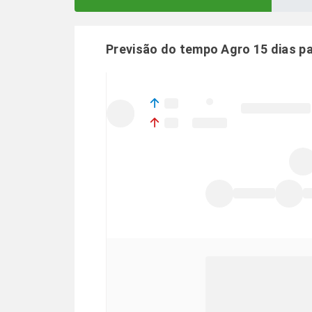
Previsão do tempo Agro 15 dias p