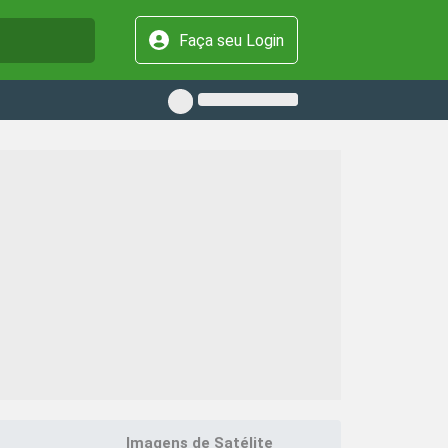
Faça seu Login
Imagens de Satélite