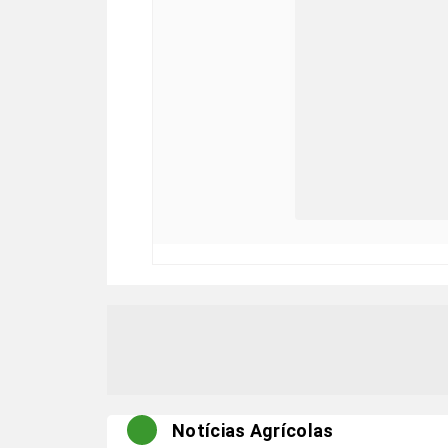
Notícias Agrícolas