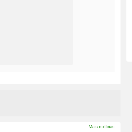
Mais notícias