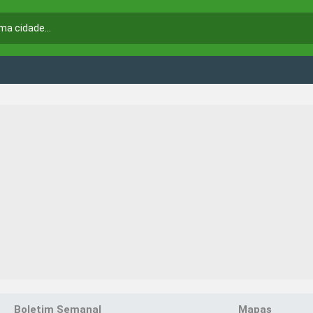
Boletim Semanal
Mapas