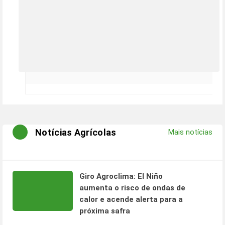
Notícias Agrícolas
Mais notícias
Giro Agroclima: El Niño
aumenta o risco de ondas de
calor e acende alerta para a
próxima safra