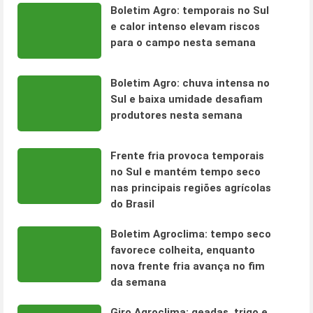
Boletim Agro: temporais no Sul
e calor intenso elevam riscos
para o campo nesta semana
Boletim Agro: chuva intensa no
Sul e baixa umidade desafiam
produtores nesta semana
Frente fria provoca temporais
no Sul e mantém tempo seco
nas principais regiões agrícolas
do Brasil
Boletim Agroclima: tempo seco
favorece colheita, enquanto
nova frente fria avança no fim
da semana
Giro Agroclima: geadas, trigo e