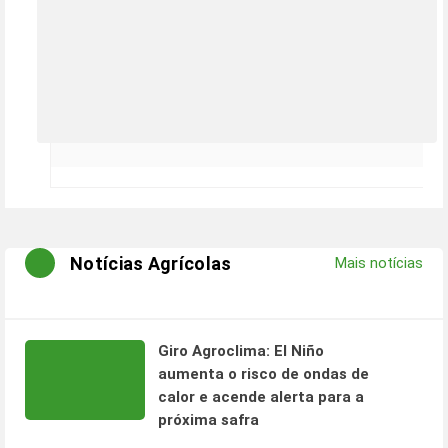
Notícias Agrícolas
Mais notícias
Giro Agroclima: El Niño
aumenta o risco de ondas de
calor e acende alerta para a
próxima safra