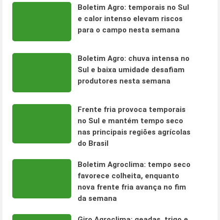
Boletim Agro: temporais no Sul
e calor intenso elevam riscos
para o campo nesta semana
Boletim Agro: chuva intensa no
Sul e baixa umidade desafiam
produtores nesta semana
Frente fria provoca temporais
no Sul e mantém tempo seco
nas principais regiões agrícolas
do Brasil
Boletim Agroclima: tempo seco
favorece colheita, enquanto
nova frente fria avança no fim
da semana
Giro Agroclima: geadas, trigo e