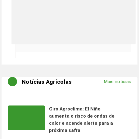
Notícias Agrícolas
Mais notícias
Giro Agroclima: El Niño
aumenta o risco de ondas de
calor e acende alerta para a
próxima safra