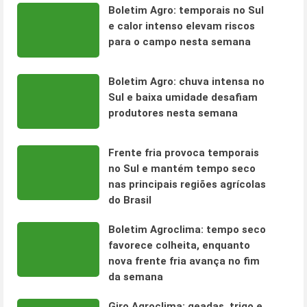
Boletim Agro: temporais no Sul
e calor intenso elevam riscos
para o campo nesta semana
Boletim Agro: chuva intensa no
Sul e baixa umidade desafiam
produtores nesta semana
Frente fria provoca temporais
no Sul e mantém tempo seco
nas principais regiões agrícolas
do Brasil
Boletim Agroclima: tempo seco
favorece colheita, enquanto
nova frente fria avança no fim
da semana
Giro Agroclima: geadas, trigo e