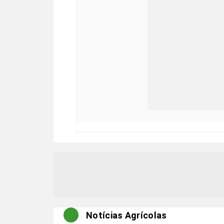
Notícias Agrícolas