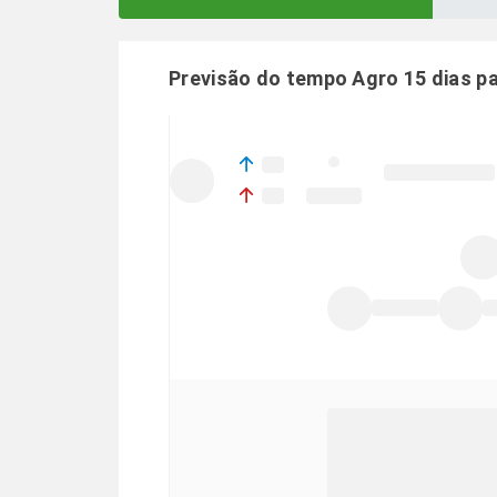
Previsão do tempo Agro 15 dias p