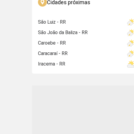
Cidades próximas
São Luiz - RR
São João da Baliza - RR
Caroebe - RR
Caracaraí - RR
Iracema - RR