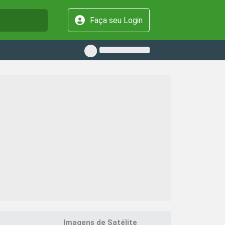
Faça seu Login
Imagens de Satélite