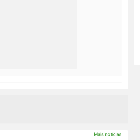
Mais notícias