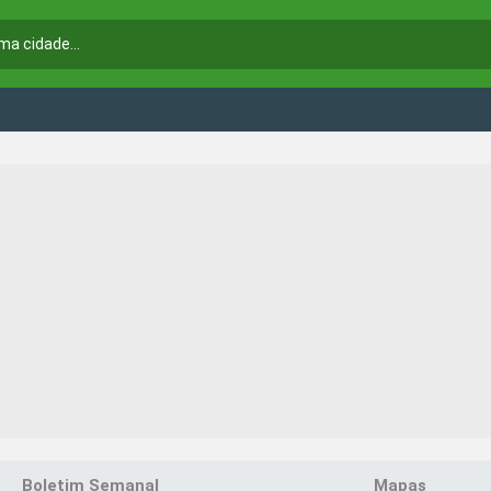
Boletim Semanal
Mapas