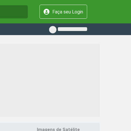
Faça seu Login
Imagens de Satélite