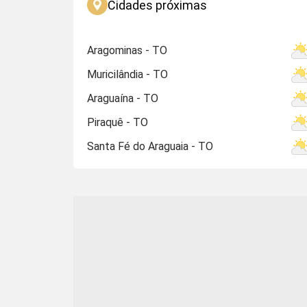
Cidades próximas
Aragominas - TO
Muricilândia - TO
Araguaína - TO
Piraquê - TO
Santa Fé do Araguaia - TO