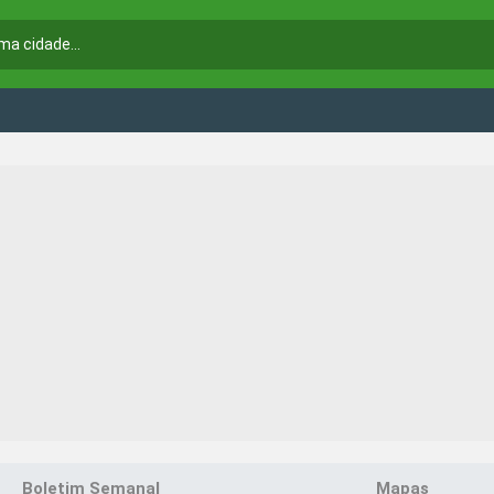
Boletim Semanal
Mapas