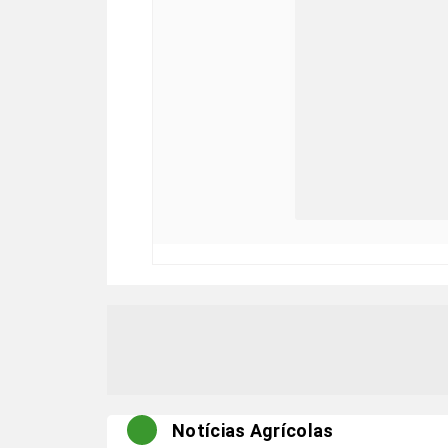
Notícias Agrícolas