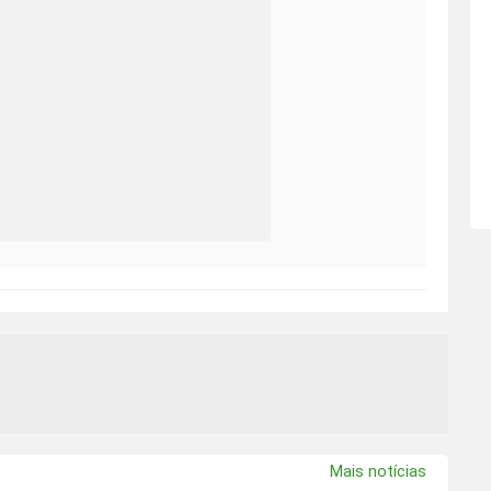
Mais notícias