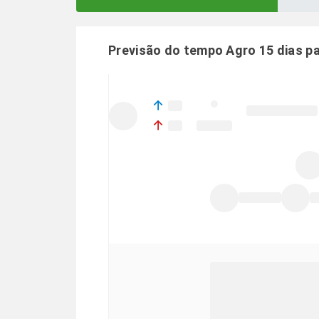
Previsão do tempo Agro 15 dias p