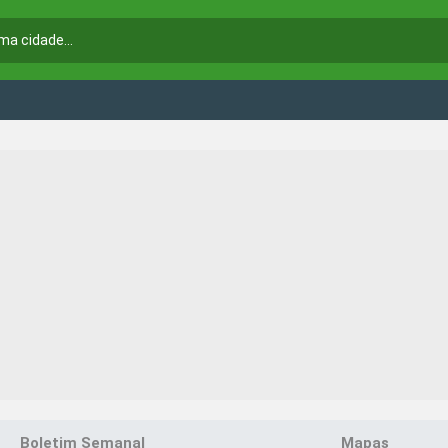
Boletim Semanal
Mapas