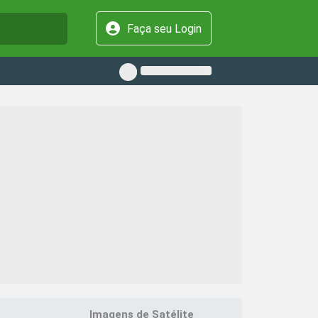
Faça seu Login
Imagens de Satélite