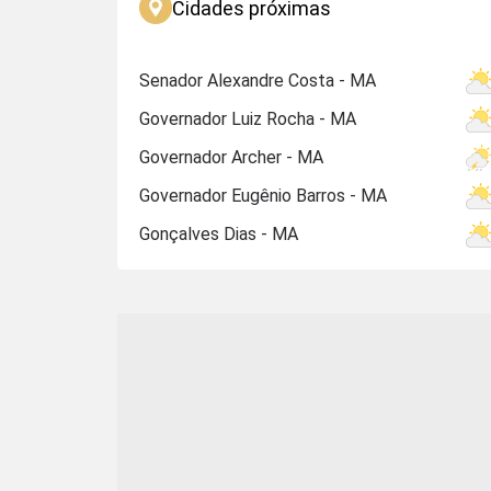
Cidades próximas
Senador Alexandre Costa - MA
Governador Luiz Rocha - MA
Governador Archer - MA
Governador Eugênio Barros - MA
Gonçalves Dias - MA