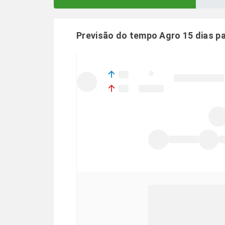
Previsão do tempo Agro 15 dias p