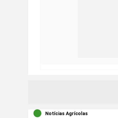
Notícias Agrícolas