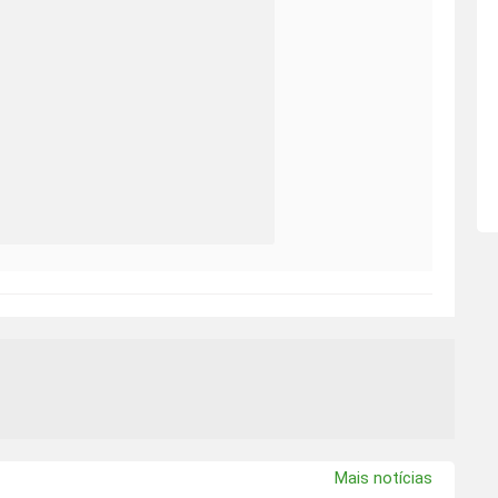
Mais notícias