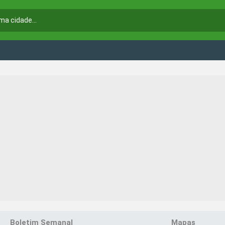
Boletim Semanal
Mapas