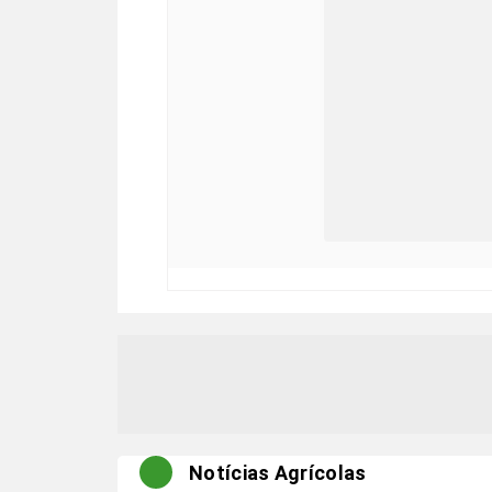
Notícias Agrícolas