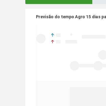
Previsão do tempo Agro 15 dias p