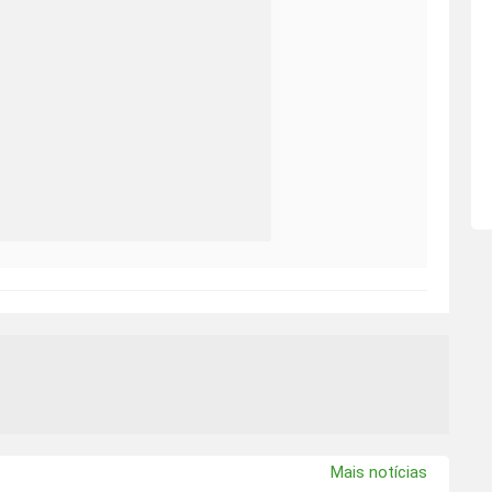
Mais notícias