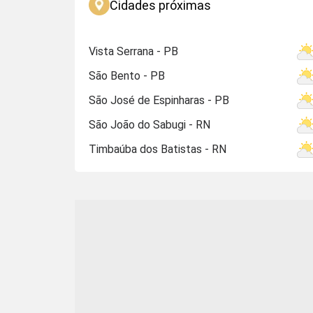
Cidades próximas
Vista Serrana - PB
São Bento - PB
São José de Espinharas - PB
São João do Sabugi - RN
Timbaúba dos Batistas - RN