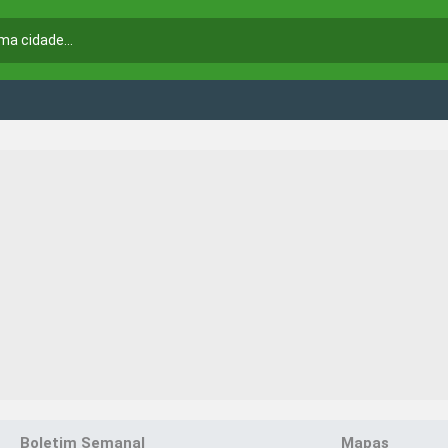
Boletim Semanal
Mapas