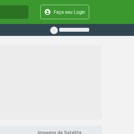
Faça seu Login
Imagens de Satélite