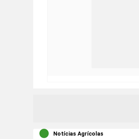
Notícias Agrícolas