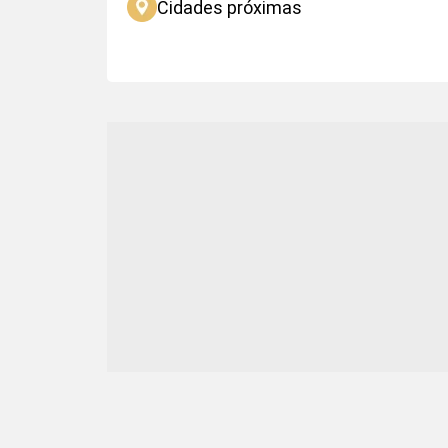
Cidades próximas