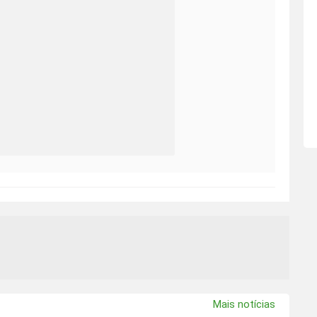
Mais notícias