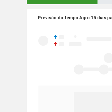
Previsão do tempo Agro 15 dias p