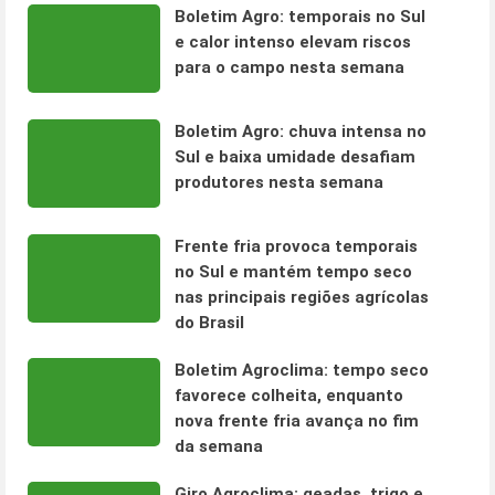
Boletim Agro: temporais no Sul
e calor intenso elevam riscos
para o campo nesta semana
Boletim Agro: chuva intensa no
Sul e baixa umidade desafiam
produtores nesta semana
Frente fria provoca temporais
no Sul e mantém tempo seco
nas principais regiões agrícolas
do Brasil
Boletim Agroclima: tempo seco
favorece colheita, enquanto
nova frente fria avança no fim
da semana
Giro Agroclima: geadas, trigo e