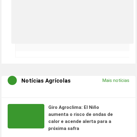
Notícias Agrícolas
Mais notícias
Giro Agroclima: El Niño
aumenta o risco de ondas de
calor e acende alerta para a
próxima safra